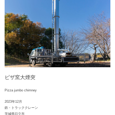
ピザ窯大煙突
Pizza jumbo chimney
2023年12月
鉄・トラッククレーン
茨城県日立市