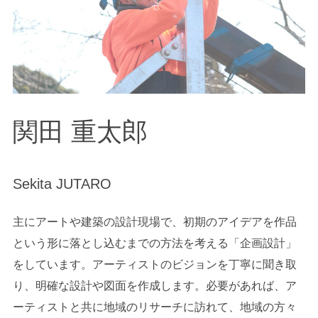
関田 重太郎
Sekita JUTARO
主にアートや建築の設計現場で、初期のアイデアを作品
という形に落とし込むまでの方法を考える「企画設計」
をしています。アーティストのビジョンを丁寧に聞き取
り、明確な設計や図面を作成します。必要があれば、ア
ーティストと共に地域のリサーチに訪れて、地域の方々