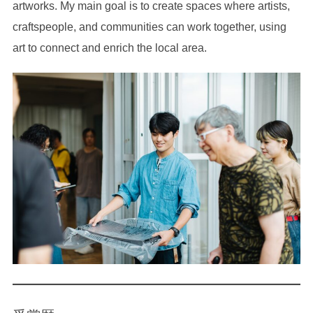
artworks. My main goal is to create spaces where artists,
craftspeople, and communities can work together, using
art to connect and enrich the local area.