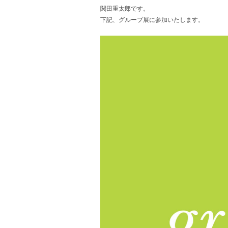
関田重太郎です。
下記、グループ展に参加いたします。