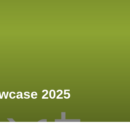
owcase 2025