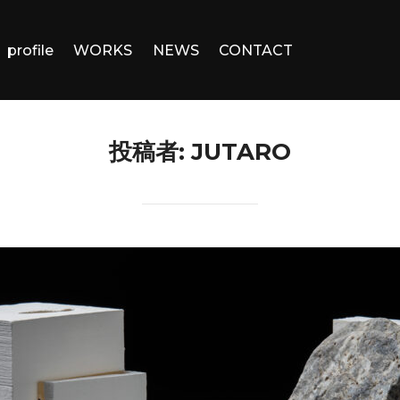
profile
WORKS
NEWS
CONTACT
投稿者:
JUTARO