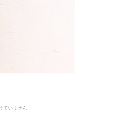
けていません