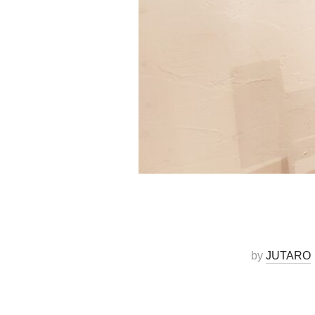
by
JUTARO